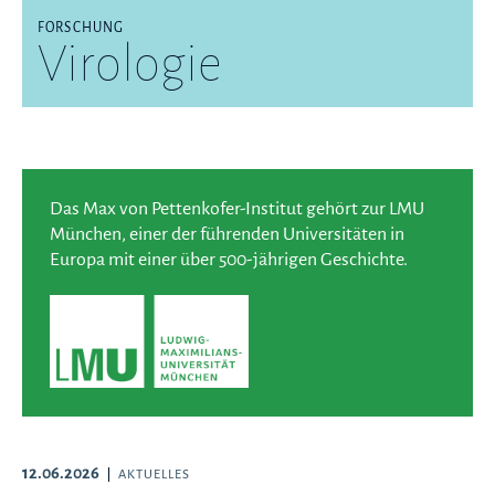
FORSCHUNG
Virologie
Das Max von Pettenkofer-Institut gehört zur LMU
München, einer der führenden Universitäten in
Europa mit einer über 500-jährigen Geschichte.
12.06.2026
AKTUELLES