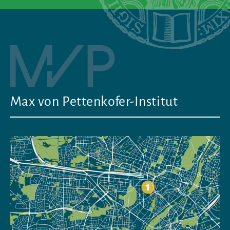
Max von Pettenkofer-Institut