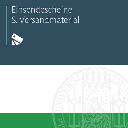
Einsendescheine
& Versandmaterial