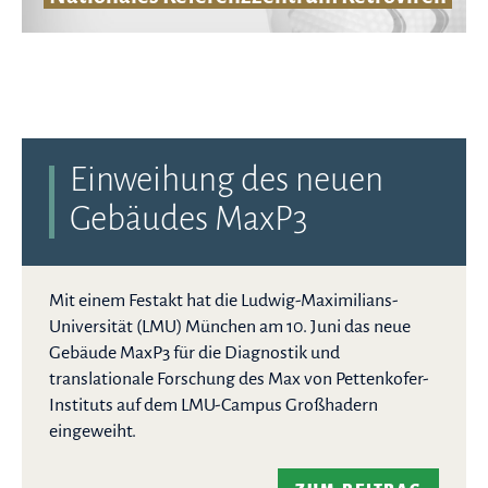
Einweihung des neuen
Gebäudes MaxP3
Mit einem Festakt hat die Ludwig-Maximilians-
Universität (LMU) München am 10. Juni das neue
Gebäude MaxP3 für die Diagnostik und
translationale Forschung des Max von Pettenkofer-
Instituts auf dem LMU-Campus Großhadern
eingeweiht.