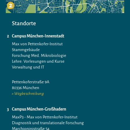
Standorte
Campus München-Innenstadt
Max von Pettenkofer-Institut
Stammgebäude
Forschung Med. Mikrobiologie
Lehre: Vorlesungen und Kurse
Verwaltung und IT
Pettenkoferstraße 9A
80336 München
Wegbeschreibung
Campus München-Großhadern
MaxP3 - Max von Pettenkofer-Institut
Diagnostik und translationale Forschung
Marchioninistraße 54