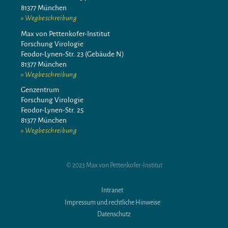
81377 München
Wegbeschreibung
Max von Pettenkofer-Institut
Forschung Virologie
Feodor-Lynen-Str. 23 (Gebäude N)
81377 München
Wegbeschreibung
Genzentrum
Forschung Virologie
Feodor-Lynen-Str. 25
81377 München
Wegbeschreibung
© 2023 Max von Pettenkofer-Institut
Intranet
Impressum und rechtliche Hinweise
Datenschutz