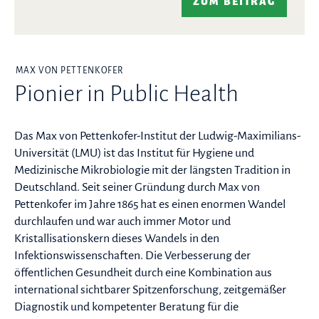
ZUM BEITRAG
MAX VON PETTENKOFER
Pionier in Public Health
Das Max von Pettenkofer-Institut der Ludwig-Maximilians-
Universität (LMU) ist das Institut für Hygiene und
Medizinische Mikrobiologie mit der längsten Tradition in
Deutschland. Seit seiner Gründung durch Max von
Pettenkofer im Jahre 1865 hat es einen enormen Wandel
durchlaufen und war auch immer Motor und
Kristallisationskern dieses Wandels in den
Infektionswissenschaften. Die Verbesserung der
öffentlichen Gesundheit durch eine Kombination aus
international sichtbarer Spitzenforschung, zeitgemäßer
Diagnostik und kompetenter Beratung für die