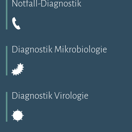
Notfall-Diagnostik
Diagnostik Mikrobiologie
Diagnostik Virologie