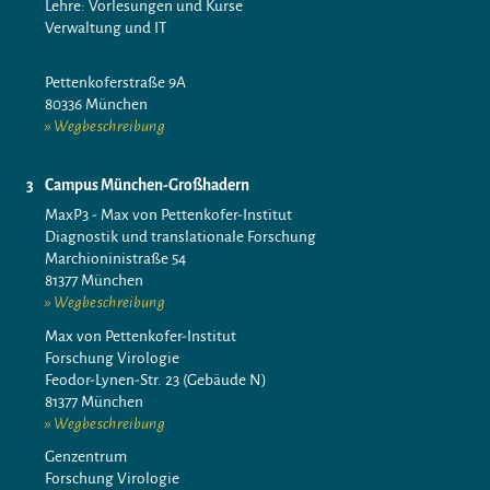
Lehre: Vorlesungen und Kurse
Verwaltung und IT
Pettenkoferstraße 9A
80336 München
Wegbeschreibung
Campus München-Großhadern
MaxP3 - Max von Pettenkofer-Institut
Diagnostik und translationale Forschung
Marchioninistraße 54
81377 München
Wegbeschreibung
Max von Pettenkofer-Institut
Forschung Virologie
Feodor-Lynen-Str. 23 (Gebäude N)
81377 München
Wegbeschreibung
Genzentrum
Forschung Virologie