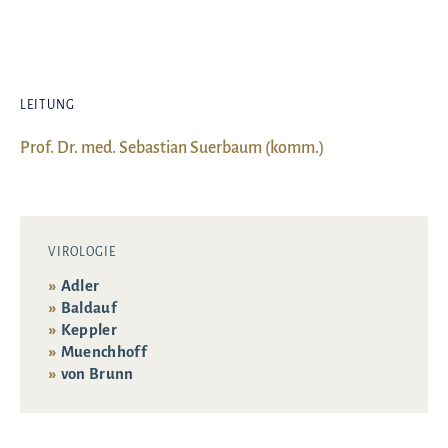
LEITUNG
Prof. Dr. med. Sebastian Suerbaum (komm.)
VIROLOGIE
Adler
Baldauf
Keppler
Muenchhoff
von Brunn