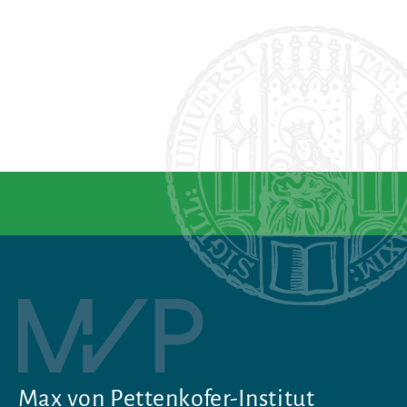
Max von Pettenkofer-Institut