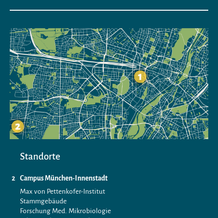
Standorte
Campus München-Innenstadt
Max von Pettenkofer-Institut
Stammgebäude
Forschung Med. Mikrobiologie