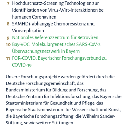
Hochdurchsatz-Screening Technologien zur
Identifikation von Virus-Wirt-Interaktionen bei
humanen Coronaviren
SAMHD1-abhängige Chemoresistenz und
Virusreplikation
Nationales Referenzzentrum für Retroviren
Bay-VOC: Molekulargenetisches SARS-CoV-2
Überwachungsnetzwerk in Bayern
FOR-COVID: Bayerischer Forschungsverbund zu
COVID-19
Unsere Forschungsprojekte werden gefördert durch die
Deutsche Forschungsgemeinschaft, das
Bundesministerium für Bildung und Forschung, das
Deutsche Zentrum für Infektionsforschung, das Bayerische
Staatsministerium für Gesundheit und Pflege, das
Bayerische Staatsministerium für Wissenschaft und Kunst,
die Bayerische Forschungsstiftung, die Wilhelm Sander-
Stiftung, sowie weitere Stiftungen.