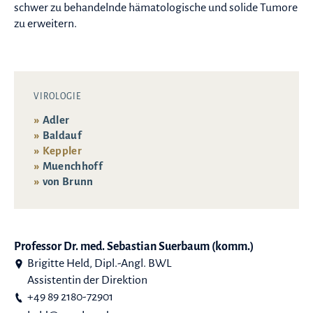
schwer zu behandelnde hämatologische und solide Tumore
zu erweitern.
VIROLOGIE
Adler
Baldauf
Keppler
Muenchhoff
von Brunn
Professor Dr. med. Sebastian Suerbaum (komm.)
Brigitte Held, Dipl.-Angl. BWL
Assistentin der Direktion
+49 89 2180-72901