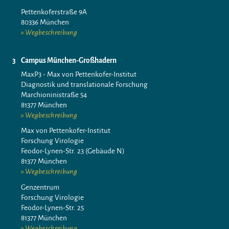
Pettenkoferstraße 9A
80336 München
Wegbeschreibung
Campus München-Großhadern
MaxP3 - Max von Pettenkofer-Institut
Diagnostik und translationale Forschung
Marchioninistraße 54
81377 München
Wegbeschreibung
Max von Pettenkofer-Institut
Forschung Virologie
Feodor-Lynen-Str. 23 (Gebäude N)
81377 München
Wegbeschreibung
Genzentrum
Forschung Virologie
Feodor-Lynen-Str. 25
81377 München
Wegbeschreibung