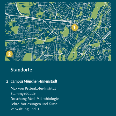
Standorte
Campus München-Innenstadt
Max von Pettenkofer-Institut
Stammgebäude
Forschung Med. Mikrobiologie
Lehre: Vorlesungen und Kurse
Verwaltung und IT