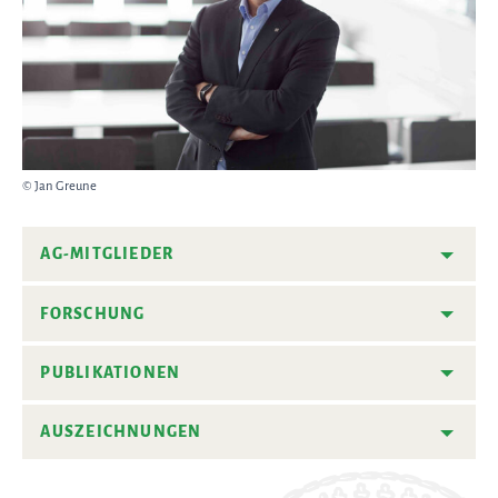
© Jan Greune
AG-MITGLIEDER
FORSCHUNG
PUBLIKATIONEN
AUSZEICHNUNGEN