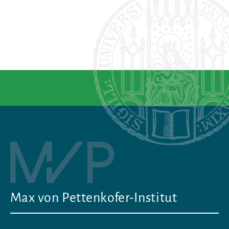
Max von Pettenkofer-Institut