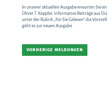
In unserer aktuellen Ausgabe erwarten Sie e
Oliver T. Keppler, informative Beiträge aus Di
unter der Rubrik „Für Sie Gelesen“ die Vorste
geht es zur neuen Ausgabe
VORHERIGE MELDUNGEN