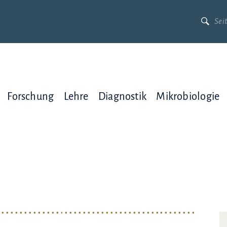
Forschung
Lehre
Diagnostik
Mikrobiologie