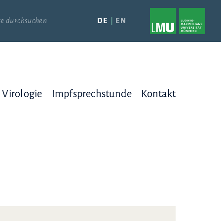
DE
EN
Virologie
Impfsprechstunde
Kontakt