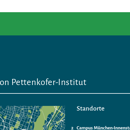
on Pettenkofer-Institut
Standorte
Campus München-Innenst