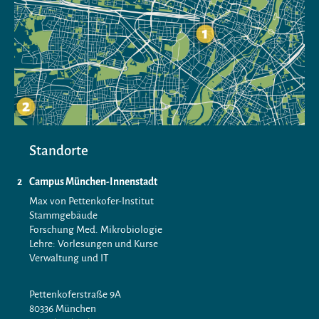
Standorte
Campus München-Innenstadt
Max von Pettenkofer-Institut
Stammgebäude
Forschung Med. Mikrobiologie
Lehre: Vorlesungen und Kurse
Verwaltung und IT
Pettenkoferstraße 9A
80336 München