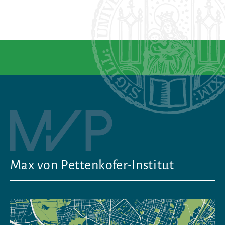
Max von Pettenkofer-Institut