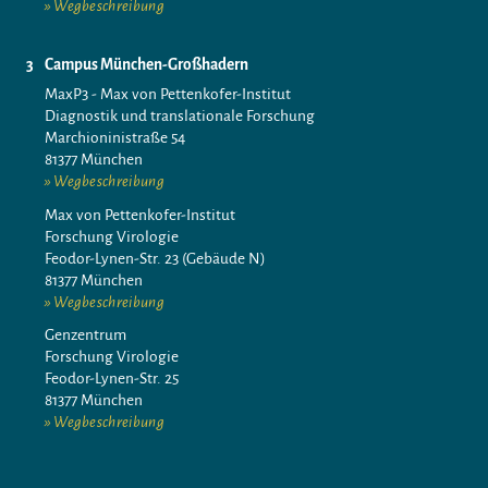
Wegbeschreibung
Campus München-Großhadern
MaxP3 - Max von Pettenkofer-Institut
Diagnostik und translationale Forschung
Marchioninistraße 54
81377 München
Wegbeschreibung
Max von Pettenkofer-Institut
Forschung Virologie
Feodor-Lynen-Str. 23 (Gebäude N)
81377 München
Wegbeschreibung
Genzentrum
Forschung Virologie
Feodor-Lynen-Str. 25
81377 München
Wegbeschreibung