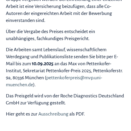
Arbeit ist eine Versicherung beizufügen, dass alle Co-
Autoren der eingereichten Arbeit mit der Bewerbung
einverstanden sind.
Über die Vergabe des Preises entscheidet ein
unabhängiges, fachkundiges Preisgericht.
Die Arbeiten samt Lebenslauf, wissenschaftlichem
Werdegang und Publikationsliste senden Sie bitte per E-
Mail bis zum
10.09.2025
an das Max von Pettenkofer-
Institut, Sekretariat Pettenkofer-Preis 2025, Pettenkoferstr.
9a, 80336 München (
pettenkoferpreis@mvp.uni-
muenchen.de
).
Das Preisgeld wird von der Roche Diagnostics Deutschland
GmbH zur Verfügung gestellt.
Hier geht es zur
Ausschreibung
als PDF.