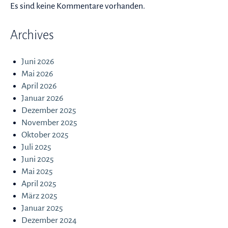
Es sind keine Kommentare vorhanden.
Archives
Juni 2026
Mai 2026
April 2026
Januar 2026
Dezember 2025
November 2025
Oktober 2025
Juli 2025
Juni 2025
Mai 2025
April 2025
März 2025
Januar 2025
Dezember 2024