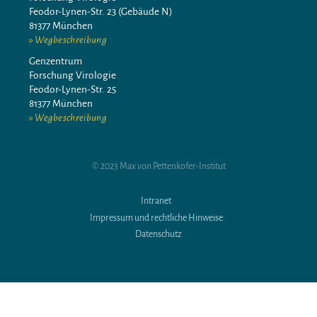
Feodor-Lynen-Str. 23 (Gebäude N)
81377 München
Wegbeschreibung
Genzentrum
Forschung Virologie
Feodor-Lynen-Str. 25
81377 München
Wegbeschreibung
© 2023 Max von Pettenkofer-Institut
Intranet
Impressum und rechtliche Hinweise
Datenschutz