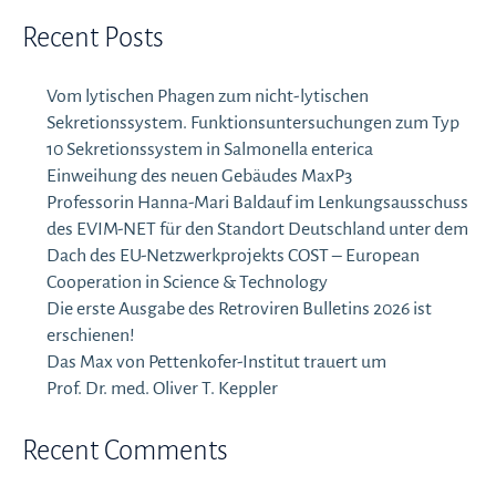
Recent Posts
Vom lytischen Phagen zum nicht-lytischen
Sekretionssystem. Funktionsuntersuchungen zum Typ
10 Sekretionssystem in Salmonella enterica
Einweihung des neuen Gebäudes MaxP3
Professorin Hanna-Mari Baldauf im Lenkungsausschuss
des EVIM-NET für den Standort Deutschland unter dem
Dach des EU-Netzwerkprojekts COST – European
Cooperation in Science & Technology
Die erste Ausgabe des Retroviren Bulletins 2026 ist
erschienen!
Das Max von Pettenkofer-Institut trauert um
Prof. Dr. med. Oliver T. Keppler
Recent Comments