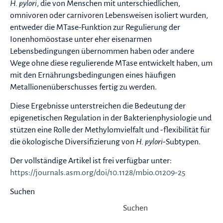
H. pylori
, die von Menschen mit unterschiedlichen,
omnivoren oder carnivoren Lebensweisen isoliert wurden,
entweder die MTase-Funktion zur Regulierung der
Ionenhomöostase unter eher eisenarmen
Lebensbedingungen übernommen haben oder andere
Wege ohne diese regulierende MTase entwickelt haben, um
mit den Ernährungsbedingungen eines häufigen
Metallionenüberschusses fertig zu werden.
Diese Ergebnisse unterstreichen die Bedeutung der
epigenetischen Regulation in der Bakterienphysiologie und
stützen eine Rolle der Methylomvielfalt und -flexibilität für
die ökologische Diversifizierung von
H. pylori
-Subtypen.
Der vollständige Artikel ist frei verfügbar unter:
https://journals.asm.org/doi/10.1128/mbio.01209-25
Suchen
Suchen