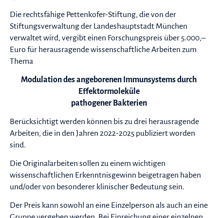
Die rechtsfähige Pettenkofer-Stiftung, die von der
Stiftungsverwaltung der Landeshauptstadt München
verwaltet wird, vergibt einen Forschungspreis über 5.000,–
Euro für herausragende wissenschaftliche Arbeiten zum
Thema
Modulation des angeborenen Immunsystems durch
Effektormoleküle
pathogener Bakterien
Berücksichtigt werden können bis zu drei herausragende
Arbeiten, die in den Jahren 2022-2025 publiziert worden
sind.
Die Originalarbeiten sollen zu einem wichtigen
wissenschaftlichen Erkenntnisgewinn beigetragen haben
und/oder von besonderer klinischer Bedeutung sein.
Der Preis kann sowohl an eine Einzelperson als auch an eine
Gruppe vergeben werden. Bei Einreichung einer einzelnen