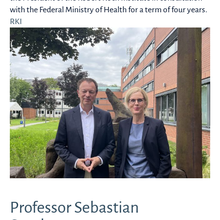
with the Federal Ministry of Health for a term of four years.
RKI
Professor Sebastian