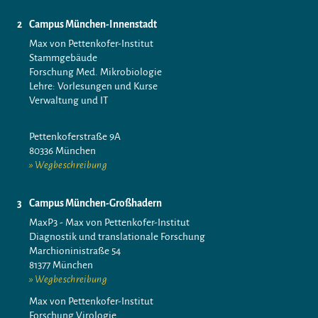
Campus München-Innenstadt
Max von Pettenkofer-Institut
Stammgebäude
Forschung Med. Mikrobiologie
Lehre: Vorlesungen und Kurse
Verwaltung und IT
Pettenkoferstraße 9A
80336 München
Wegbeschreibung
Campus München-Großhadern
MaxP3 - Max von Pettenkofer-Institut
Diagnostik und translationale Forschung
Marchioninistraße 54
81377 München
Wegbeschreibung
Max von Pettenkofer-Institut
Forschung Virologie