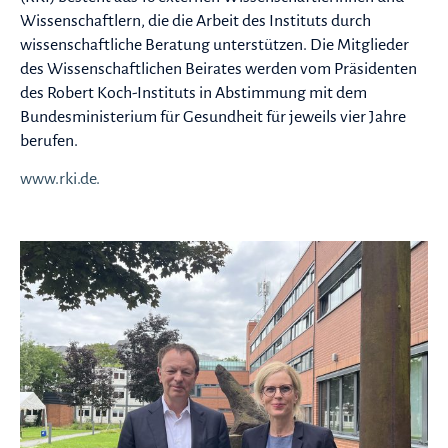
Wissenschaftlern, die die Arbeit des Instituts durch
wissenschaftliche Beratung unterstützen. Die Mitglieder
des Wissenschaftlichen Beirates werden vom Präsidenten
des Robert Koch-Instituts in Abstimmung mit dem
Bundesministerium für Gesundheit für jeweils vier Jahre
berufen.
www.rki.de.