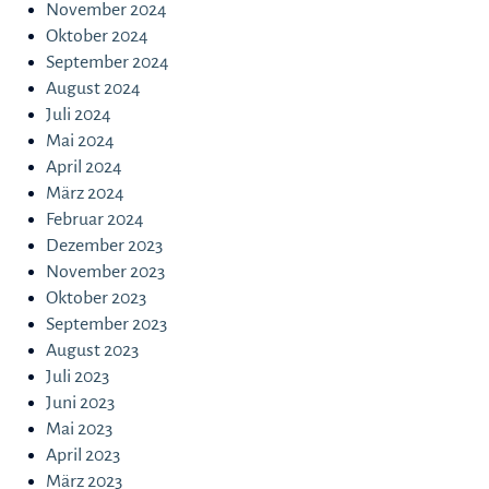
November 2024
Oktober 2024
September 2024
August 2024
Juli 2024
Mai 2024
April 2024
März 2024
Februar 2024
Dezember 2023
November 2023
Oktober 2023
September 2023
August 2023
Juli 2023
Juni 2023
Mai 2023
April 2023
März 2023