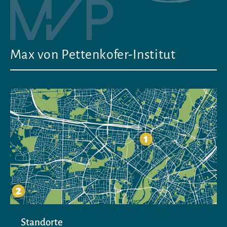
Max von Pettenkofer-Institut
Standorte