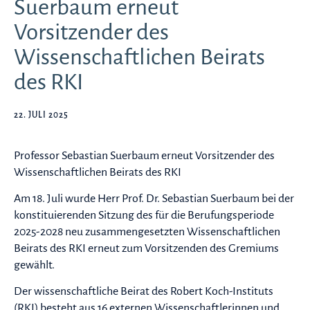
Suerbaum erneut
Vorsitzender des
Wissenschaftlichen Beirats
des RKI
22. JULI 2025
Professor Sebastian Suerbaum erneut Vorsitzender des
Wissenschaftlichen Beirats des RKI
Am 18. Juli wurde Herr Prof. Dr. Sebastian Suerbaum bei der
konstituierenden Sitzung des für die Berufungsperiode
2025-2028 neu zusammengesetzten Wissenschaftlichen
Beirats des RKI erneut zum Vorsitzenden des Gremiums
gewählt.
Der wissenschaftliche Beirat des Robert Koch-Instituts
(RKI) besteht aus 16 externen Wissenschaftlerinnen und