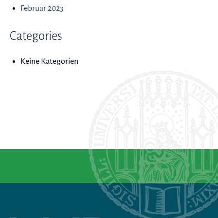
Februar 2023
Categories
Keine Kategorien